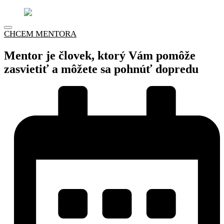
CHCEM MENTORA
Mentor je človek, ktorý Vám pomôže
zasvietiť a môžete sa pohnúť dopredu