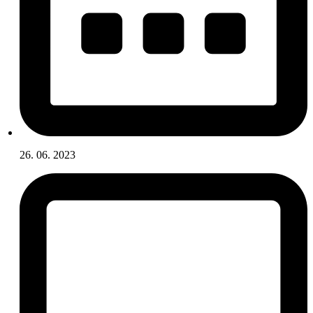
26. 06. 2023