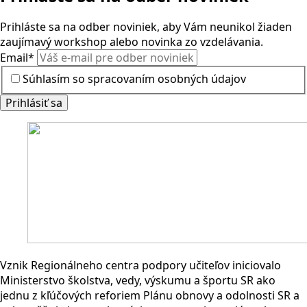
Prihláste sa na odber noviniek, aby Vám neunikol žiaden
zaujímavý workshop alebo novinka zo vzdelávania.
Email
*
Súhlasím so spracovaním osobných údajov
Prihlásiť sa
Vznik Regionálneho centra podpory učiteľov iniciovalo
Ministerstvo školstva, vedy, výskumu a športu SR ako
jednu z kľúčových reforiem Plánu obnovy a odolnosti SR a