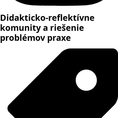
Didakticko-reflektívne
komunity a riešenie
problémov praxe