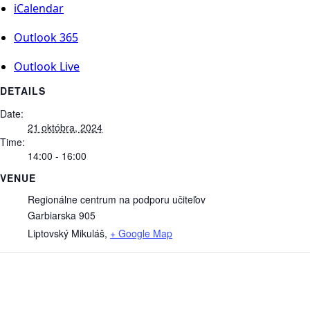
iCalendar
Outlook 365
Outlook Live
DETAILS
Date:
21 októbra, 2024
Time:
14:00 - 16:00
VENUE
Regionálne centrum na podporu učiteľov
Garbiarska 905
Liptovský Mikuláš
,
+ Google Map