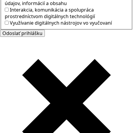
údajov, informácií a obsahu
Interakcia, komunikácia a spolupráca
prostredníctvom digitálnych technológií
Využívanie digitálnych nástrojov vo vyučovaní
Odoslať prihlášku