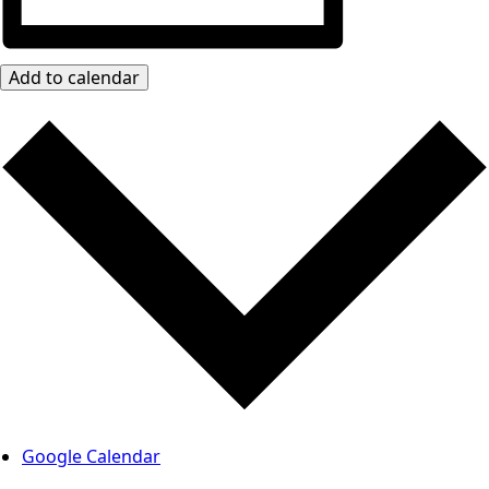
Add to calendar
Google Calendar