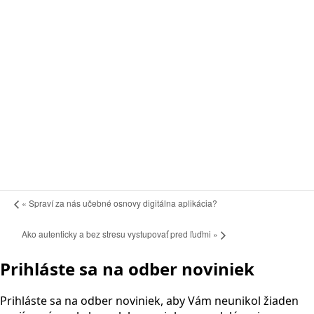
«
Spraví za nás učebné osnovy digitálna aplikácia?
Ako autenticky a bez stresu vystupovať pred ľuďmi
»
Prihláste sa na odber noviniek
Prihláste sa na odber noviniek, aby Vám neunikol žiaden