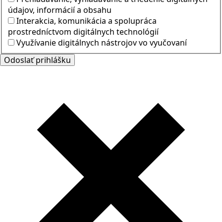
údajov, informácií a obsahu
Interakcia, komunikácia a spolupráca
prostredníctvom digitálnych technológií
Využívanie digitálnych nástrojov vo vyučovaní
Odoslať prihlášku