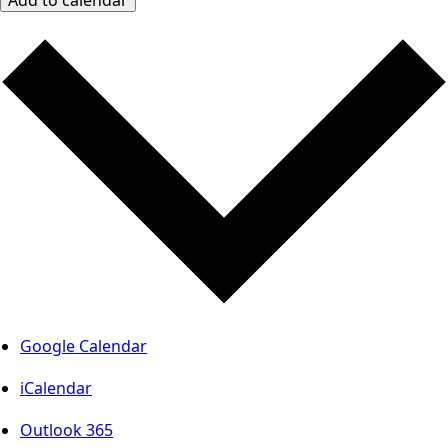
Google Calendar
iCalendar
Outlook 365